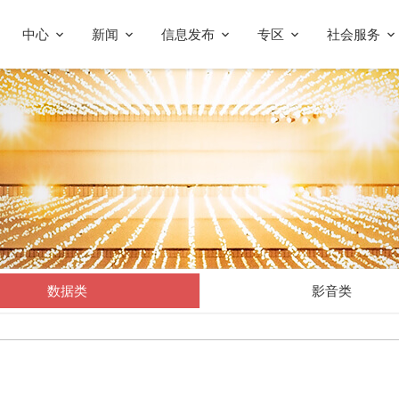
中心
新闻
信息发布
专区
社会服务
数据类
影音类