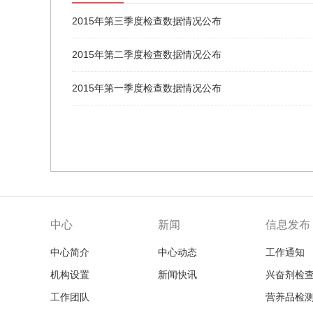
2015年第三季度检查数据情况公布
2015年第二季度检查数据情况公布
2015年第一季度检查数据情况公布
中心
新闻
信息发布
中心简介
中心动态
工作通知
机构设置
新闻快讯
兴奋剂检
工作团队
营养品检