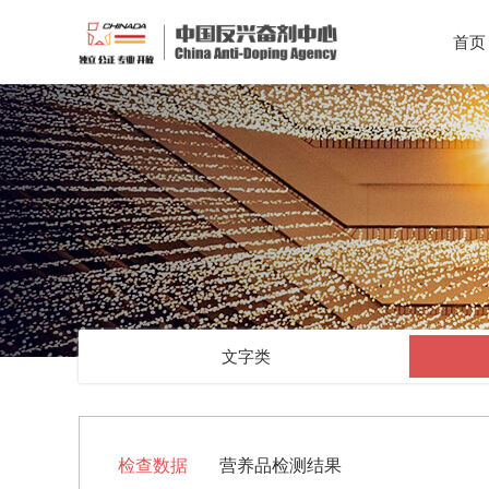
首页
文字类
检查数据
营养品检测结果