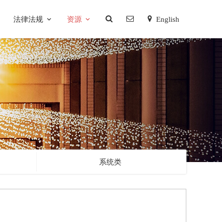
法律法规
资源
English
系统类