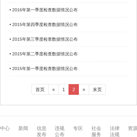
• 2016年第一季度检查数据情况公布
• 2015年第四季度检查数据情况公布
• 2015年第三季度检查数据情况公布
• 2015年第二季度检查数据情况公布
• 2015年第一季度检查数据情况公布
首页
«
1
2
»
末页
中心
新闻
信息
违规
专区
社会
法律
资
发布
公布
服务
法规