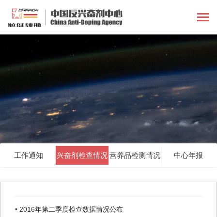
工作通知
兴奋剂检查情况
营养品检测情况
中心年报
• 2016年第二季度检查数据情况公布