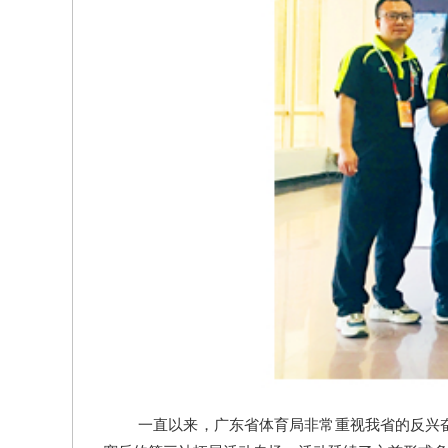
一直以来，广东省体育局非常重视我省的反兴