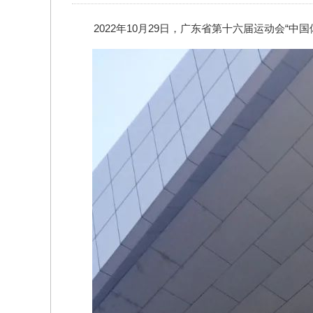
2022年10月29日，广东省第十六届运动会“