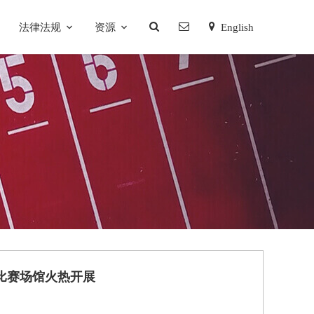
法律法规
资源
English
比赛场馆火热开展