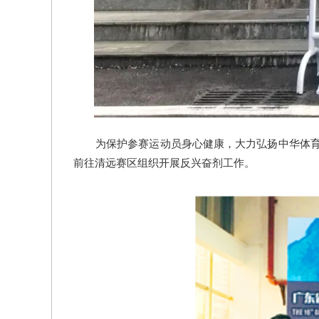
为保护参赛运动员身心健康，大力弘扬中华体育
前往清远赛区组织开展反兴奋剂工作。