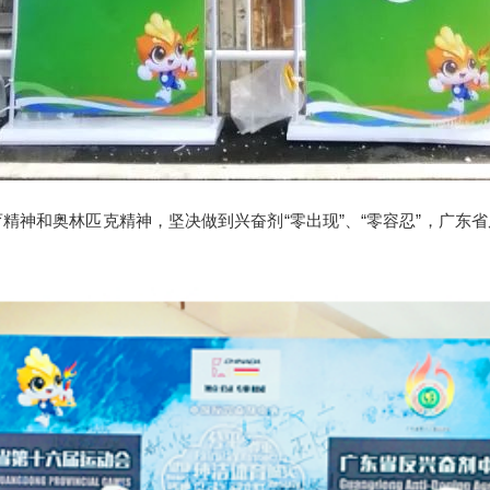
精神和奥林匹克精神，坚决做到兴奋剂“零出现”、“零容忍”，广东