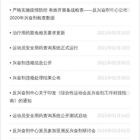
• 严格实施疫情防控 有效开展备战检查——反兴奋剂中心公布
2021年02月26日
2020年兴奋剂检查数据
• 治疗用药豁免相关要求更新
2021年02月20日
• 运动员安全用药查询系统正式运行
2021年02月10日
• 兴奋剂违规信息公开
2021年02月05日
• 兴奋剂违规处理结果公布
2021年02月05日
• 反兴奋剂中心关于印发《综合性运动会反兴奋剂工作对接指
2021年01月15日
南》的通知
• 运动员安全用药查询系统公开测试启动
2021年01月14日
• 反兴奋剂中心派员参加亚洲反兴奋剂研讨会
2016年03月01日