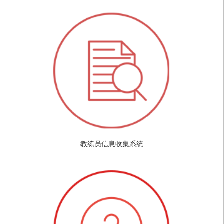
教练员信息收集系统