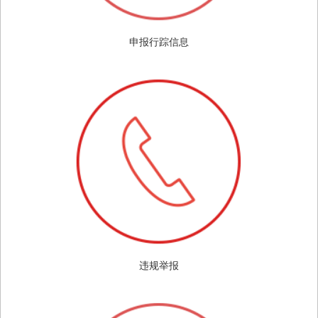
申报行踪信息
违规举报