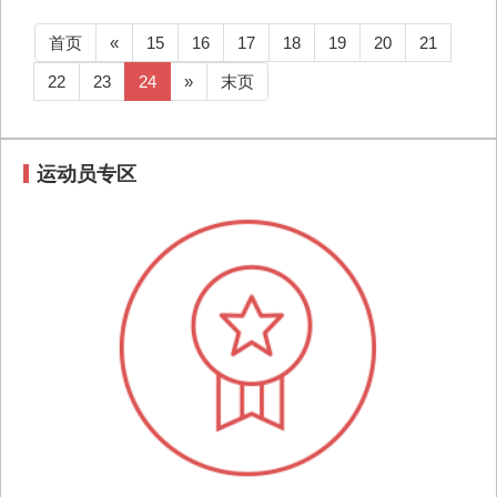
首页
«
15
16
17
18
19
20
21
22
23
24
»
末页
运动员专区