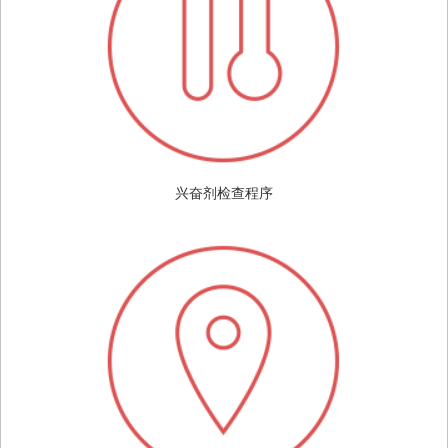
兴奋剂检查程序