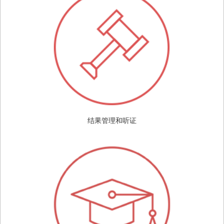
结果管理和听证