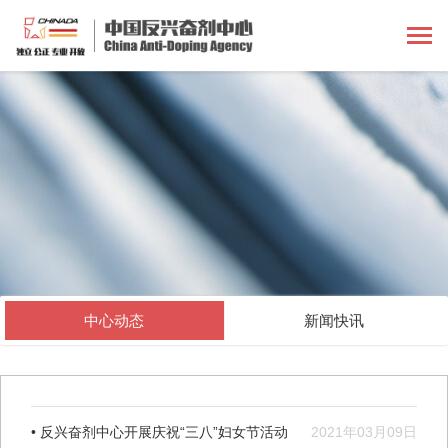
中心动态
新闻快讯
• 反兴奋剂中心开展庆祝“三八”妇女节活动
2021年03月09日