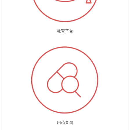
教育平台
用药查询