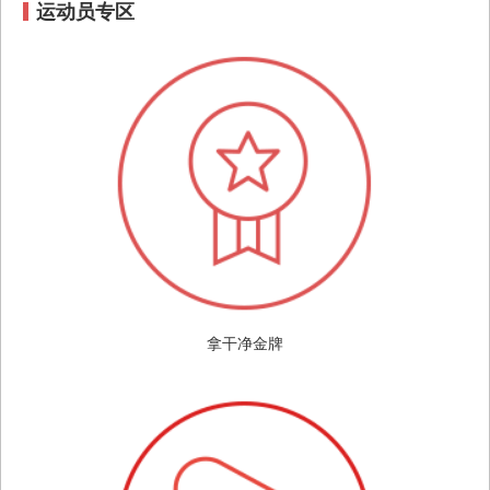
运动员专区
拿干净金牌