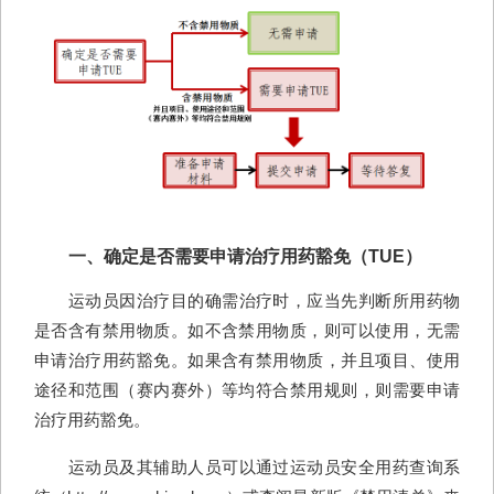
一、确定是否需要申请治疗用药豁免（TUE）
运动员因治疗目的确需治疗时，应当先判断所用药物
是否含有禁用物质。如不含禁用物质，则可以使用，无需
申请治疗用药豁免。如果含有禁用物质，并且项目、使用
途径和范围（赛内赛外）等均符合禁用规则，则需要申请
治疗用药豁免。
运动员及其辅助人员可以通过
运动员安全用药查询系