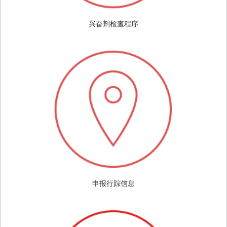
兴奋剂检查程序
申报行踪信息