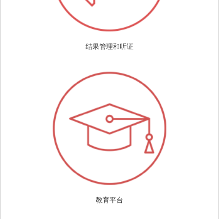
结果管理和听证
教育平台