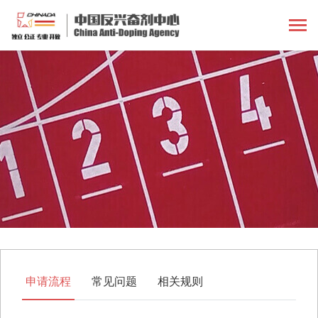
申请流程
常见问题
相关规则