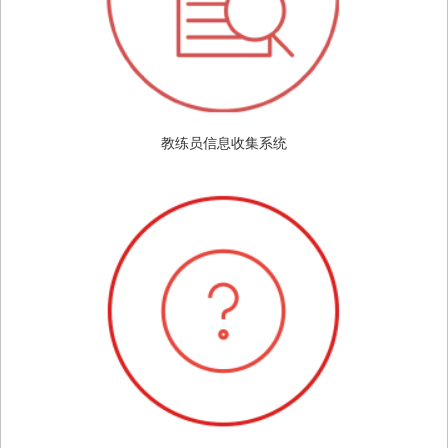
教练员信息收集系统