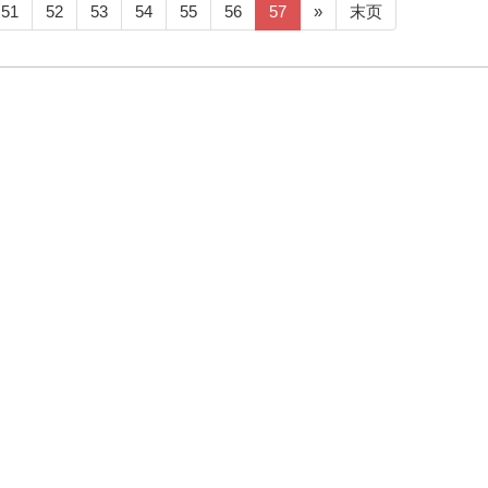
51
52
53
54
55
56
57
»
末页