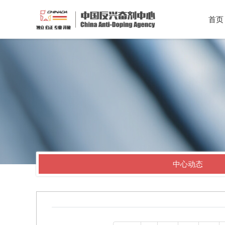
首页
中心动态