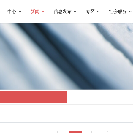
中心
新闻
信息发布
专区
社会服务