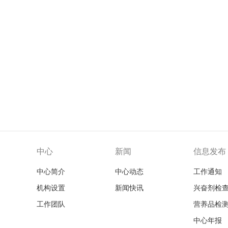
中心
新闻
信息发布
中心简介
中心动态
工作通知
机构设置
新闻快讯
兴奋剂检
工作团队
营养品检
中心年报