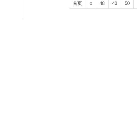
首页
«
48
49
50