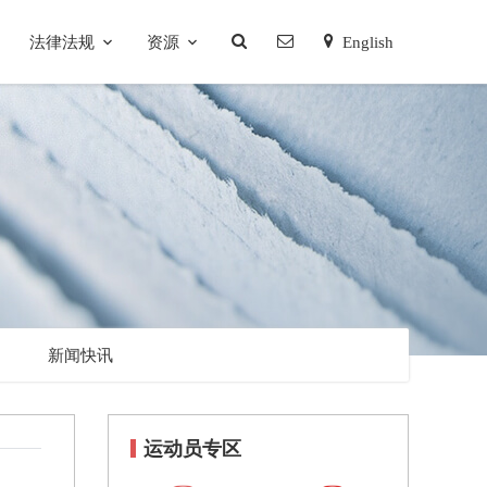
法律法规
资源
English
新闻快讯
运动员专区