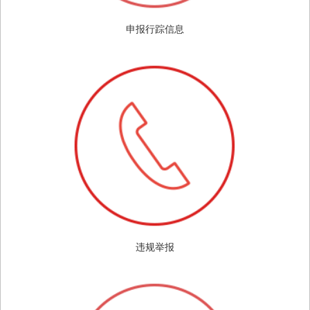
申报行踪信息
违规举报