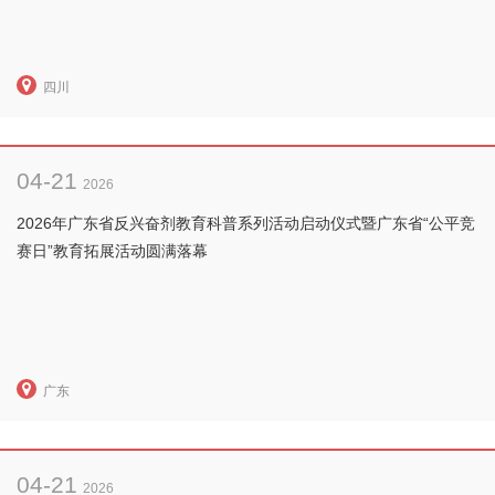
四川
04-21
2026
2026年广东省反兴奋剂教育科普系列活动启动仪式暨广东省“公平竞
赛日”教育拓展活动圆满落幕
广东
04-21
2026