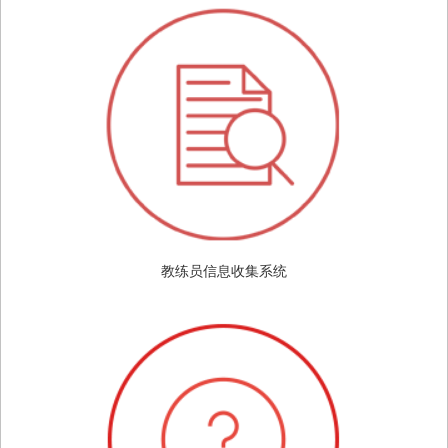
教练员信息收集系统