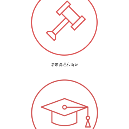
结果管理和听证