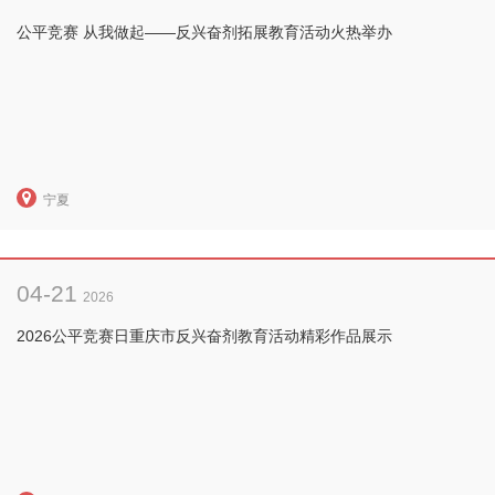
公平竞赛 从我做起——反兴奋剂拓展教育活动火热举办
宁夏
04-21
2026
2026公平竞赛日重庆市反兴奋剂教育活动精彩作品展示