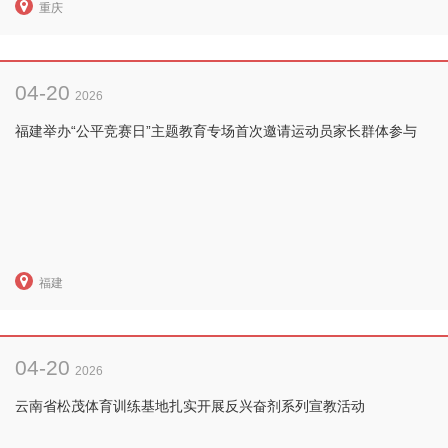
重庆
04-20
2026
福建举办“公平竞赛日”主题教育专场首次邀请运动员家长群体参与
福建
04-20
2026
云南省松茂体育训练基地扎实开展反兴奋剂系列宣教活动