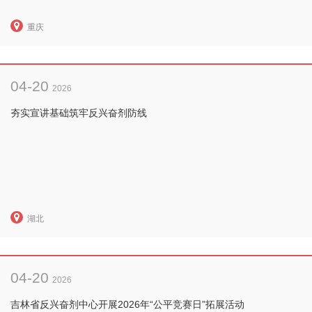
重庆
04-20
2026
夯实宣讲基础筑牢反兴奋剂防线
湖北
04-20
2026
吉林省反兴奋剂中心开展2026年“公平竞赛日”拓展活动