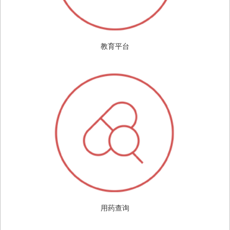
教育平台
用药查询