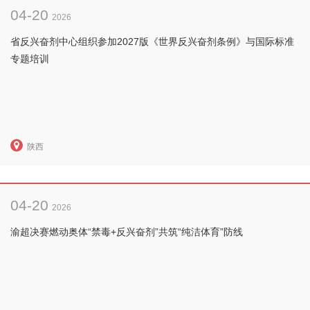
04-20
2026
省反兴奋剂中心组织参加2027版《世界反兴奋剂条例》与国际标准
专题培训
陕西
04-20
2026
渝超决赛燃动奥体“禁毒+反兴奋剂”共筑“纯洁体育”防线