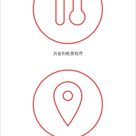
兴奋剂检查程序