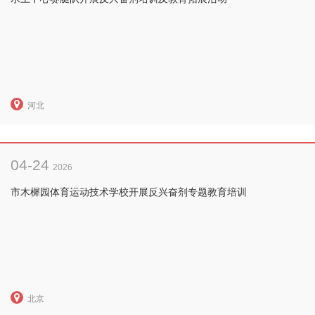
河北
04-24
2026
市木樨园体育运动技术学校开展反兴奋剂专题教育培训
北京