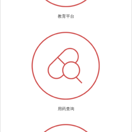
教育平台
用药查询