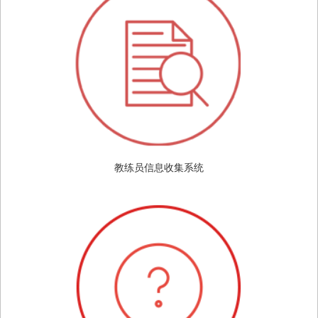
教练员信息收集系统