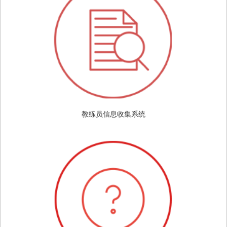
教练员信息收集系统