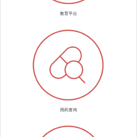
教育平台
用药查询