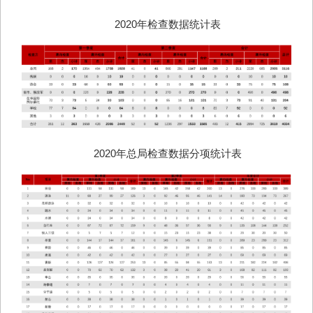
2020年检查数据统计表
2020年总局检查数据分项统计表