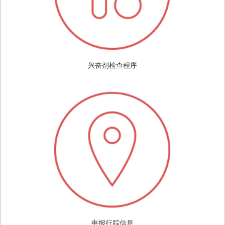
兴奋剂检查程序
申报行踪信息