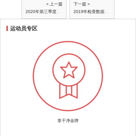
< 上一篇
下一篇 >
2020年第三季度检查数据情况公布
2019年检查数据情况公布
运动员专区
拿干净金牌