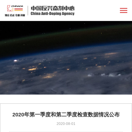
2020年第一季度和第二季度检查数据情况公布
2020-08-01