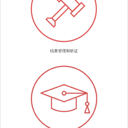
结果管理和听证