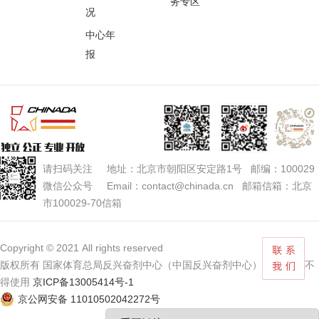
务专区
况
中心年
报
请扫码关注 地址：北京市朝阳区安定路1号 邮编：100029
微信公众号 Email：contact@chinada.cn 邮箱信箱：北京
市100029-70信箱
Copyright © 2021 All rights reserved
版权所有 国家体育总局反兴奋剂中心（中国反兴奋剂中心） 未经授权不
得使用
京ICP备13005414号-1
京公网安备 11010502042272号