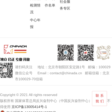
社会服
检测情
作名单
务专区
况
中心年
报
请扫码关注 地址：北京市朝阳区安定路1号 邮编：100029
微信公众号 Email：contact@chinada.cn 邮箱信箱：北京
市100029-70信箱
Copyright © 2021 All rights reserved
版权所有 国家体育总局反兴奋剂中心（中国反兴奋剂中心） 未经授权不
得使用
京ICP备13005414号-1