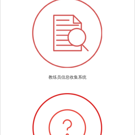
教练员信息收集系统