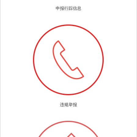
申报行踪信息
违规举报