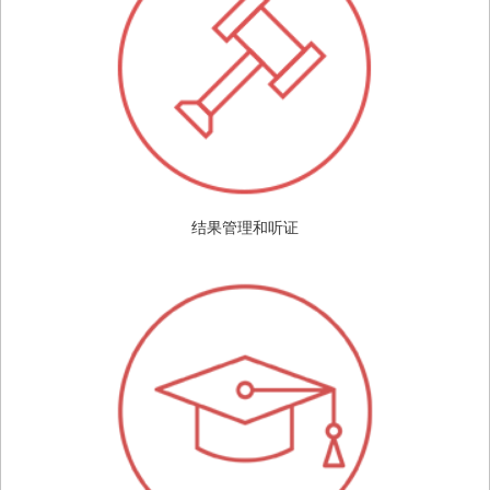
结果管理和听证