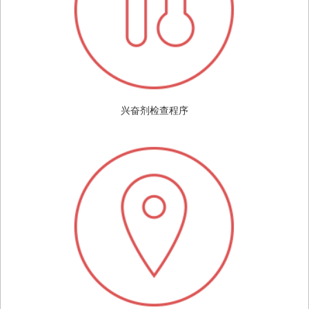
兴奋剂检查程序