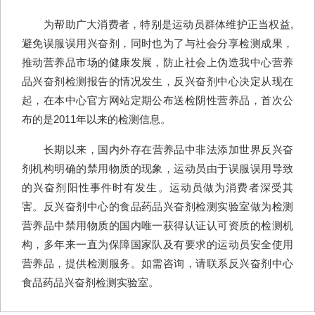
为帮助广大消费者，特别是运动员群体维护正当权益,
避免误服误用兴奋剂，同时也为了与社会分享检测成果，
推动营养品市场的健康发展，防止社会上伪造我中心营养
品兴奋剂检测报告的情况发生，反兴奋剂中心决定从现在
起，在本中心官方网站定期公布送检阴性营养品，首次公
布的是2011年以来的检测信息。
长期以来，国内外存在营养品中非法添加世界反兴奋
剂机构明确的禁用物质的现象，运动员由于误服误用导致
的兴奋剂阳性事件时有发生。运动员做为消费者深受其
害。反兴奋剂中心的食品药品兴奋剂检测实验室做为检测
营养品中禁用物质的国内唯一获得认证认可资质的检测机
构，多年来一直为保障国家队及有要求的运动员安全使用
营养品，提供检测服务。如需咨询，请联系反兴奋剂中心
食品药品兴奋剂检测实验室。