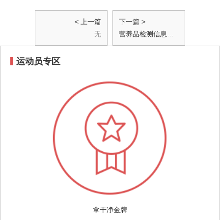
< 上一篇
下一篇 >
无
营养品检测信息查询说明
运动员专区
拿干净金牌