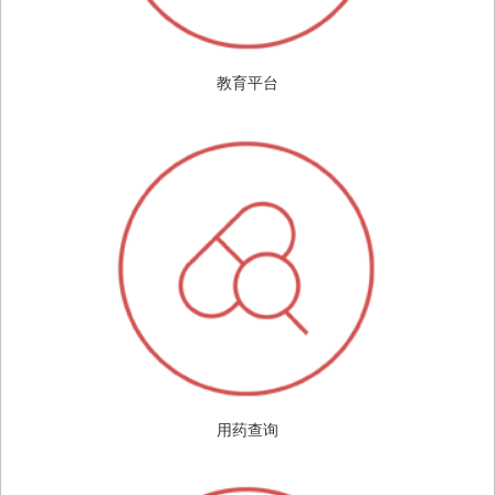
教育平台
用药查询