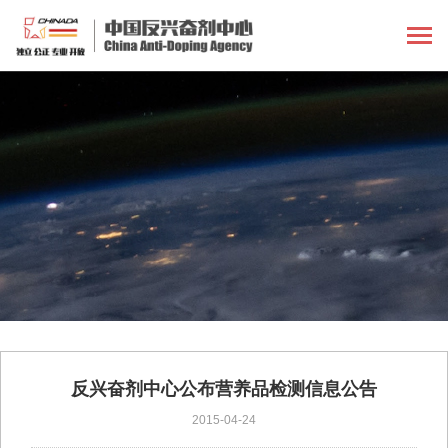
反兴奋剂中心公布营养品检测信息公告
2015-04-24