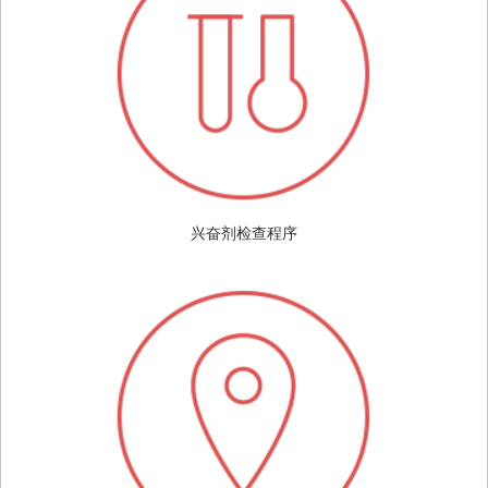
兴奋剂检查程序