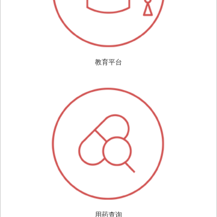
教育平台
用药查询