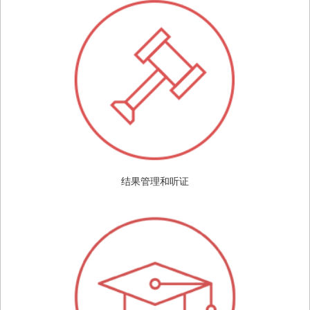
结果管理和听证