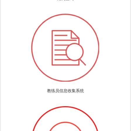
教练员信息收集系统