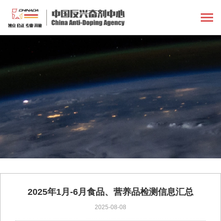
2025年1月-6月食品、营养品检测信息汇总
2025-08-08