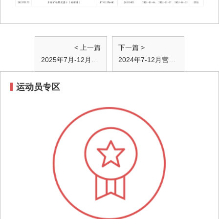
< 上一篇
下一篇 >
2025年7月-12月食品、营养品检测信息汇总
2024年7-12月营养品检测信息汇总
运动员专区