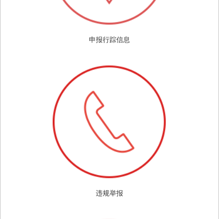
申报行踪信息
违规举报