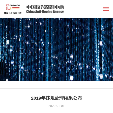
2019年违规处理结果公布
2020-01-01