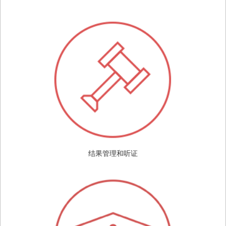
结果管理和听证