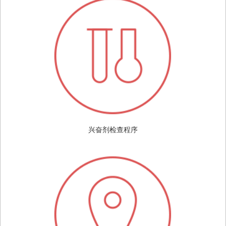
兴奋剂检查程序