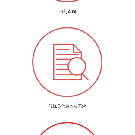
用药查询
教练员信息收集系统