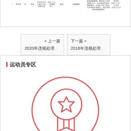
< 上一篇
下一篇 >
2020年违规处理结果公布
2018年违规处理结果公布
运动员专区