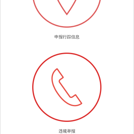
申报行踪信息
违规举报