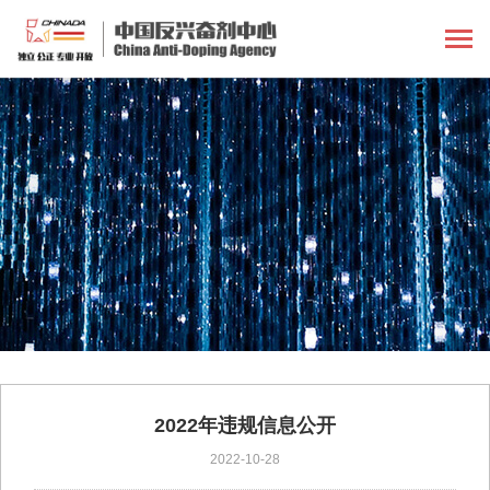
2022年违规信息公开
2022-10-28