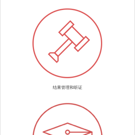
结果管理和听证