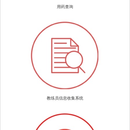
用药查询
教练员信息收集系统