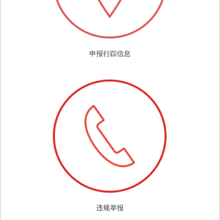
申报行踪信息
违规举报