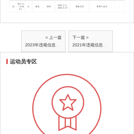
< 上一篇
下一篇 >
2023年违规信息公开
2021年违规信息公开
运动员专区