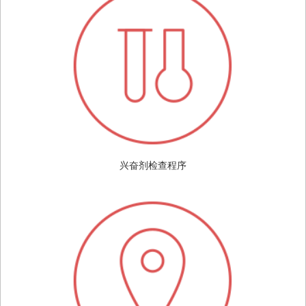
兴奋剂检查程序