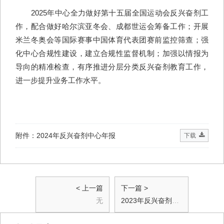
2025年中心全力做好第十五届全国运动会反兴奋剂工
作，配合做好哈尔滨亚冬会、成都世运会筹备工作；开展
米兰冬奥会等国际赛事中国体育代表团赛前监控筛查；强
化中心合规性建设，建立合规性监督机制；加强以情报为
导向的精准检查，有序推进分层分类反兴奋剂教育工作，
进一步提升业务工作水平。
附件：2024年反兴奋剂中心年报
下载
< 上一篇
下一篇 >
无
2023年反兴奋剂中心年报发布