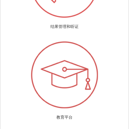
结果管理和听证
教育平台