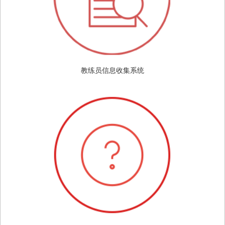
教练员信息收集系统