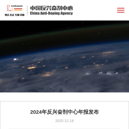
2024年反兴奋剂中心年报发布
2025-12-18