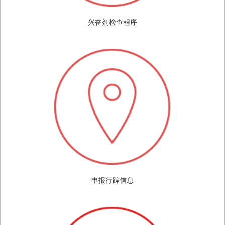
兴奋剂检查程序
申报行踪信息