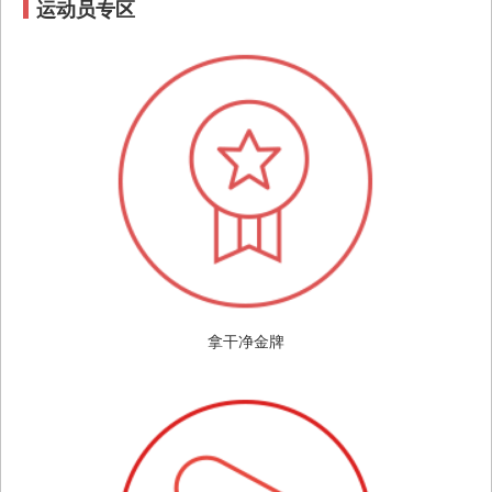
运动员专区
拿干净金牌