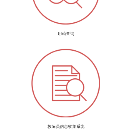
用药查询
教练员信息收集系统