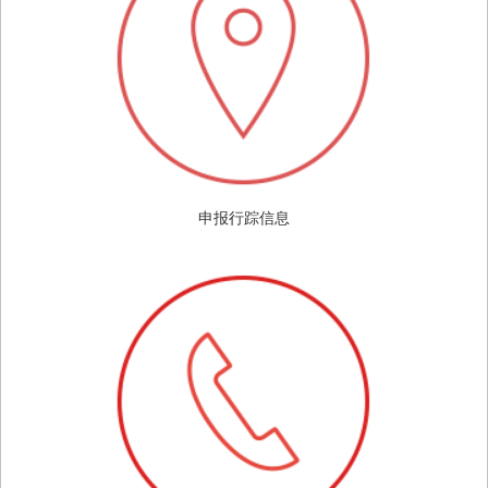
申报行踪信息