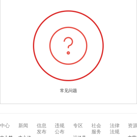
常见问题
中心
新闻
信息
违规
专区
社会
法律
资
发布
公布
服务
法规