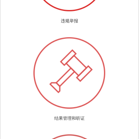
违规举报
结果管理和听证