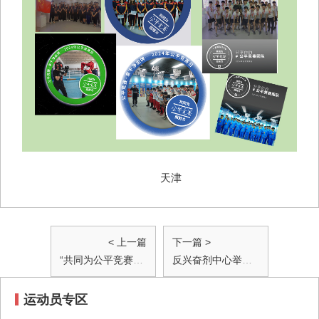
天津
< 上一篇
下一篇 >
“共同为公平竞赛而努力”——今天，我们一起庆祝“公平竞赛日”
反兴奋剂中心举办2024年新招募兴奋剂检查官培训班
运动员专区