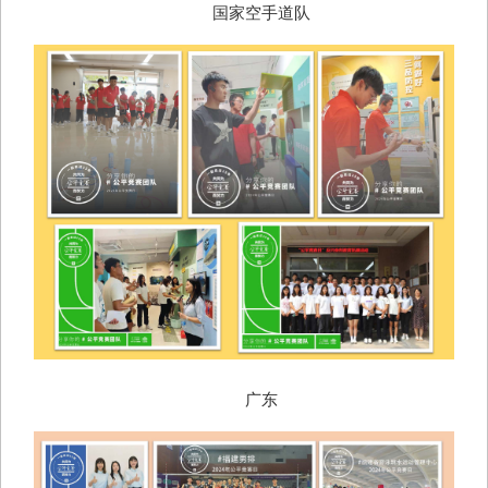
国家空手道队
广东