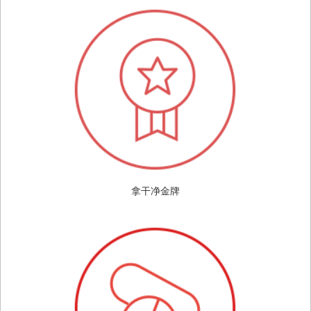
拿干净金牌