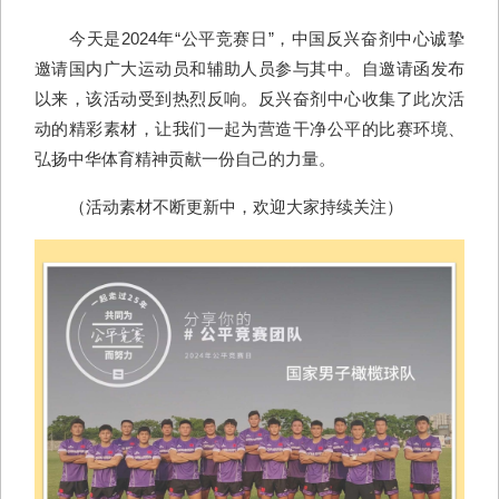
今天是2024年“公平竞赛日”，中国反兴奋剂中心诚挚
邀请国内广大运动员和辅助人员参与其中。自邀请函发布
以来，该活动受到热烈反响。反兴奋剂中心收集了此次活
动的精彩素材，让我们一起为营造干净公平的比赛环境、
弘扬中华体育精神贡献一份自己的力量。
（活动素材不断更新中，欢迎大家持续关注）