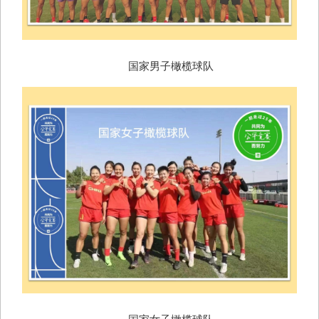
国家男子橄榄球队