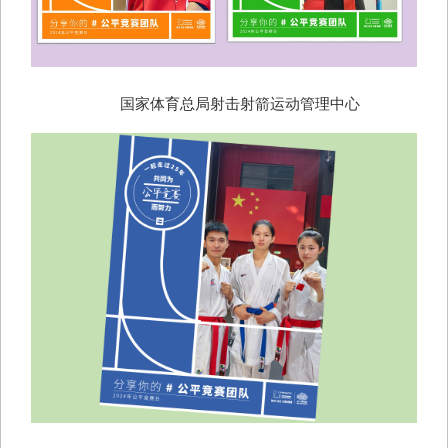
国家体育总局射击射箭运动管理中心