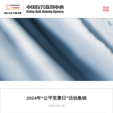
2024年“公平竞赛日”活动集锦
2024-04-19