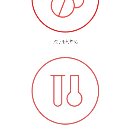
治疗用药豁免