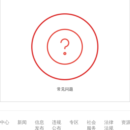
常见问题
中心
新闻
信息
违规
专区
社会
法律
资
发布
公布
服务
法规