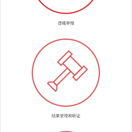
违规举报
结果管理和听证