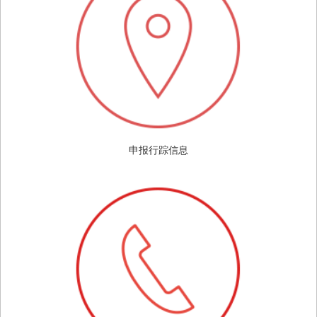
申报行踪信息