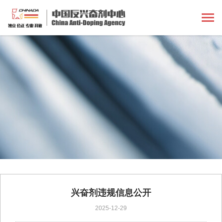
兴奋剂违规信息公开
2025-12-29