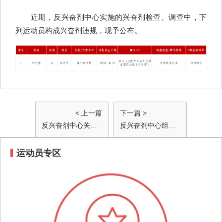
近期，反兴奋剂中心实施的兴奋剂检查、调查中，下
列运动员构成兴奋剂违规，现予公布。
< 上一篇
下一篇 >
反兴奋剂中心关于加强2025-2026年冬训期国家队反兴奋剂教育工作的通知
反兴奋剂中心组织开展2026年《禁用清单国际标准》专题培训
运动员专区