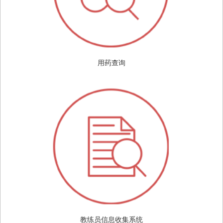
用药查询
教练员信息收集系统