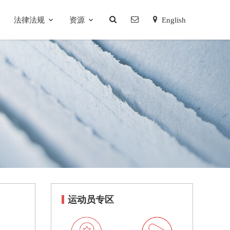
法律法规
资源
English
运动员专区