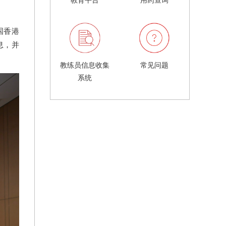
。
国香港
息，并
教练员信息收集
常见问题
系统