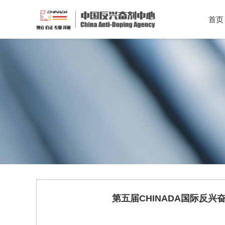
首页
第五届CHINADA国际反兴