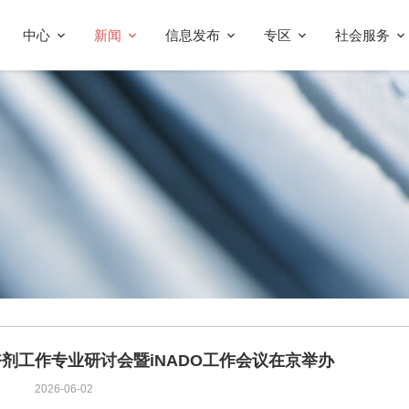
中心
新闻
信息发布
专区
社会服务
奋剂工作专业研讨会暨iNADO工作会议在京举办
2026-06-02