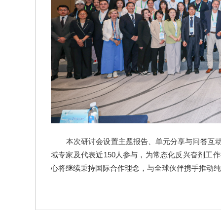
本次研讨会设置主题报告、单元分享与问答互
域专家及代表近150人参与，为常态化反兴奋剂工
心将继续秉持国际合作理念，与全球伙伴携手推动纯