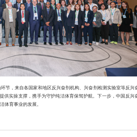
动环节，来自各国家和地区反兴奋剂机构、兴奋剂检测实验室等反兴
作提供实操支撑，携手为守护纯洁体育保驾护航。下一步，中国反兴
洁体育事业的发展。