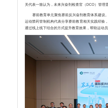
关代表一致认为，未来兴奋剂检查官（DCO）管理需
赛前教育单元聚焦赛前反兴奋剂教育体系建设
运动禁药管制机构代表分享赛前教育相关实践经验
通过线上线下结合的方式提升教育效果，帮助运动员