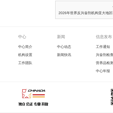
中心
新闻
信息发布
中心简介
中心动态
工作通知
机构设置
新闻快讯
兴奋剂检
工作团队
营养品检
中心年报