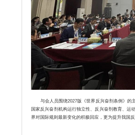
与会人员围绕2027版《世界反兴奋剂条例》
国家反兴奋剂机构运行独立性、反兴奋剂教育、运
界对国际规则最新变化的积极回应，更为提升我国反