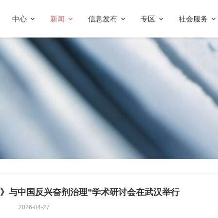
中心
新闻
信息发布
专区
社会服务
条例》与中国反兴奋剂治理”学术研讨会在武汉举行
2026-04-27