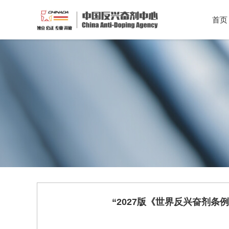
首页
“2027版《世界反兴奋剂