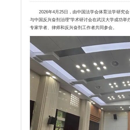
2026年4月25日，由中国法学会体育法学研究
与中国反兴奋剂治理”学术研讨会在武汉大学成功举
专家学者、律师和反兴奋剂工作者共同参会。