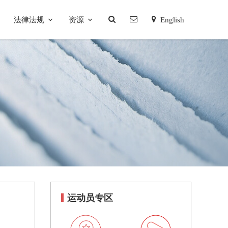
法律法规
资源
English
运动员专区