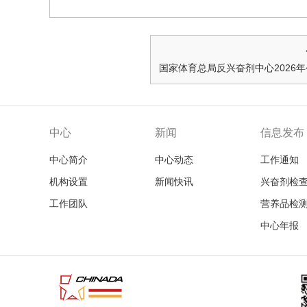
中心
新闻
信息发布
中心简介
中心动态
工作通知
机构设置
新闻快讯
兴奋剂检
工作团队
营养品检
中心年报