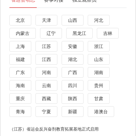
北京
天津
山西
河北
内蒙古
辽宁
黑龙江
吉林
上海
江苏
安徽
浙江
福建
江西
湖北
山东
广东
河南
广西
湖南
海南
云南
四川
贵州
重庆
西藏
陕西
甘肃
青海
宁夏
新疆
港澳台
（江苏）省运会反兴奋剂教育拓展基地正式启用