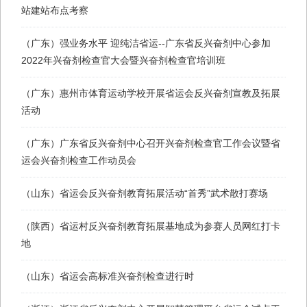
站建站布点考察
（广东）强业务水平 迎纯洁省运--广东省反兴奋剂中心参加
2022年兴奋剂检查官大会暨兴奋剂检查官培训班
（广东）惠州市体育运动学校开展省运会反兴奋剂宣教及拓展
活动
（​广东）广东省反兴奋剂中心召开兴奋剂检查官工作会议暨省
运会兴奋剂检查工作动员会
（山东）省运会反兴奋剂教育拓展活动“首秀”武术散打赛场
（陕西）省运村反兴奋剂教育拓展基地成为参赛人员网红打卡
地
（​山东）省运会高标准兴奋剂检查进行时