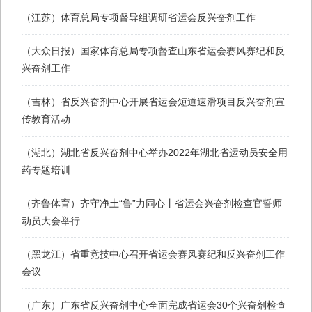
（江苏）体育总局专项督导组调研省运会反兴奋剂工作
（大众日报）国家体育总局专项督查山东省运会赛风赛纪和反
兴奋剂工作
（吉林）省反兴奋剂中心开展省运会短道速滑项目反兴奋剂宣
传教育活动
（湖北）湖北省反兴奋剂中心举办2022年湖北省运动员安全用
药专题培训
（齐鲁体育）齐守净土“鲁”力同心丨省运会兴奋剂检查官誓师
动员大会举行
（黑龙江）省重竞技中心召开省运会赛风赛纪和反兴奋剂工作
会议
（广东）广东省反兴奋剂中心全面完成省运会30个兴奋剂检查