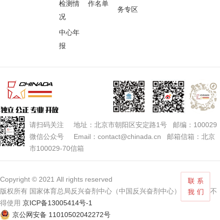
检测情
作名单
务专区
况
中心年
报
请扫码关注 地址：北京市朝阳区安定路1号 邮编：100029
微信公众号 Email：contact@chinada.cn 邮箱信箱：北京
市100029-70信箱
Copyright © 2021 All rights reserved
版权所有 国家体育总局反兴奋剂中心（中国反兴奋剂中心） 未经授权不
得使用
京ICP备13005414号-1
京公网安备 11010502042272号