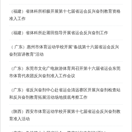
（福建）省体科所积极开展第十七届省运会反兴奋剂教育资格
准入工作
（福建）省体科所赴莆田指导开展省运会反兴奋剂工作
（ 广东）惠州市体育运动学校开展“备战第十六届省运会反兴
奋剂宣讲教育”活动
（广东）东莞市文化广电旅游体育局召开第十六届省运会东莞
市体育代表团反兴奋剂准入工作会议
（广东）省反兴奋剂中心赴省运会清远赛区开展兴奋剂检查站
和反兴奋剂教育拓展活动场地摸底考察工作
（陕西）西安市体育运动学校开展第十七届省运会反兴奋剂教
育准入活动