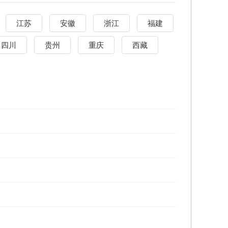
江苏
安徽
浙江
福建
四川
贵州
重庆
西藏