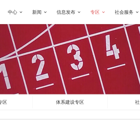
中心
新闻
信息发布
专区
社会服务
专区
体系建设专区
社