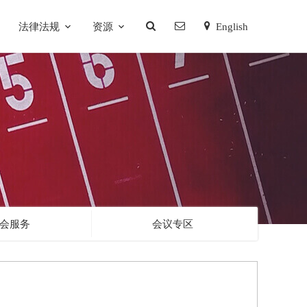
法律法规
资源
English
会服务
会议专区