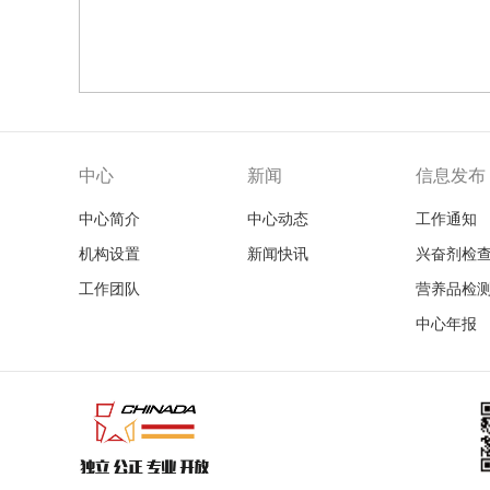
中心
新闻
信息发布
中心简介
中心动态
工作通知
机构设置
新闻快讯
兴奋剂检
工作团队
营养品检
中心年报