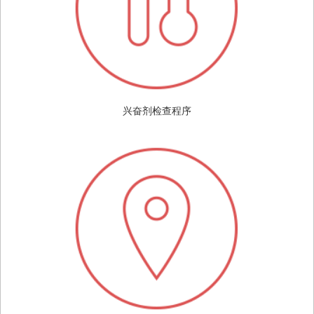
兴奋剂检查程序