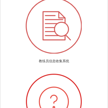
教练员信息收集系统