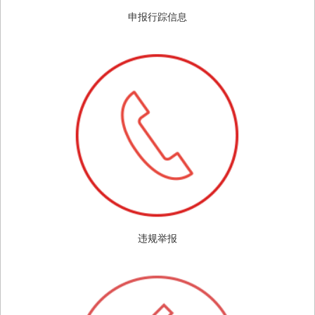
申报行踪信息
违规举报