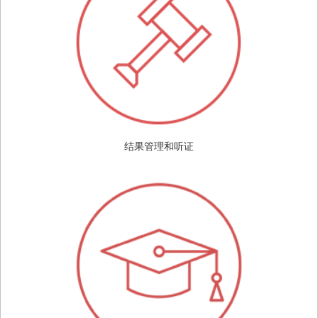
结果管理和听证