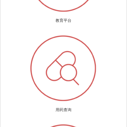
教育平台
用药查询