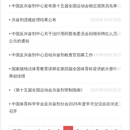
• 中国反兴奋剂中心发布第十五届全国运动会独立观察员名单
2025年10月17日
• 兴奋剂违规处理结果公布
2025年10月15日
• 中国反兴奋剂中心关于治疗用药豁免委员会拟增补聘任人员
2025年10月09日
公示的通知
• 中国反兴奋剂中心启动兴奋剂检查官招募工作
2025年09月30日
• 国家级纯洁体育教育讲师在第四届全国体育科普讲解大赛中
2025年09月29日
再创佳绩
• 《第十五届全国运动会兴奋剂管制指南》
2025年09月25日
• 中国体育科学学会反兴奋剂分会2025年度学术交流会在河北
2025年09月24日
召开