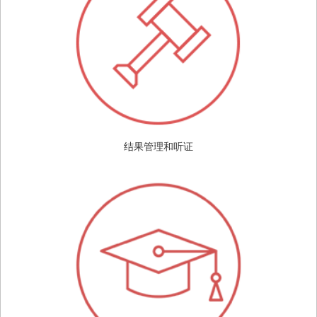
结果管理和听证