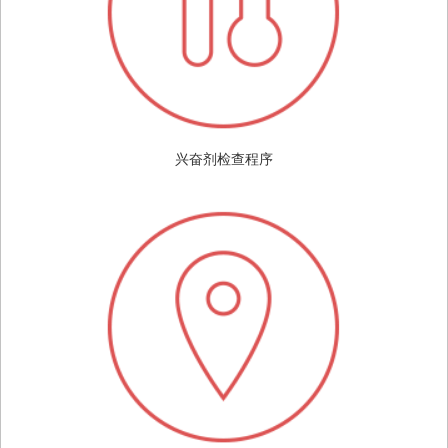
兴奋剂检查程序