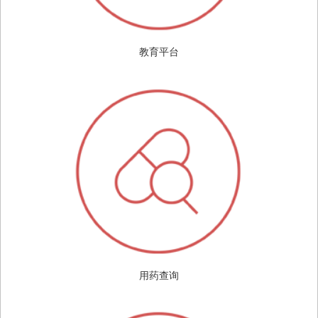
教育平台
用药查询