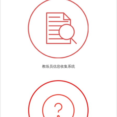
教练员信息收集系统