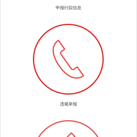
申报行踪信息
违规举报