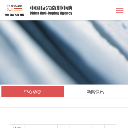
中心动态
新闻快讯