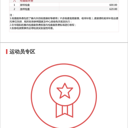
运动员专区