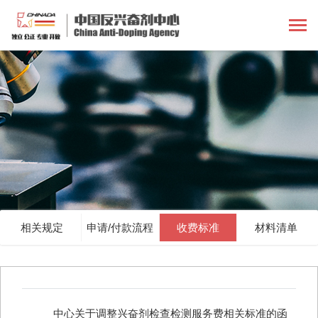
相关规定
申请/付款流程
收费标准
材料清单
中心关于调整兴奋剂检查检测服务费相关标准的函