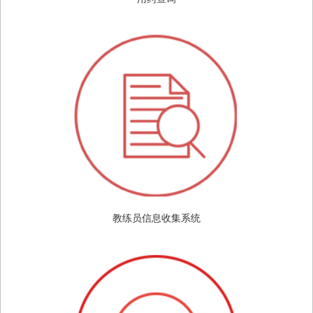
教练员信息收集系统