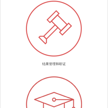
结果管理和听证