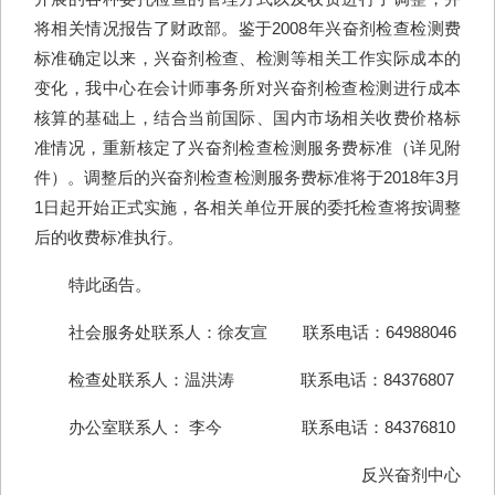
将相关情况报告了财政部。鉴于2008年兴奋剂检查检测费
标准确定以来，兴奋剂检查、检测等相关工作实际成本的
变化，我中心在会计师事务所对兴奋剂检查检测进行成本
核算的基础上，结合当前国际、国内市场相关收费价格标
准情况，重新核定了兴奋剂检查检测服务费标准（详见附
件）。调整后的兴奋剂检查检测服务费标准将于2018年3月
1日起开始正式实施，各相关单位开展的委托检查将按调整
后的收费标准执行。
特此函告。
社会服务处联系人：徐友宣 联系电话：64988046
检查处联系人：温洪涛 联系电话：84376807
办公室联系人： 李今 联系电话：84376810
反兴奋剂中心