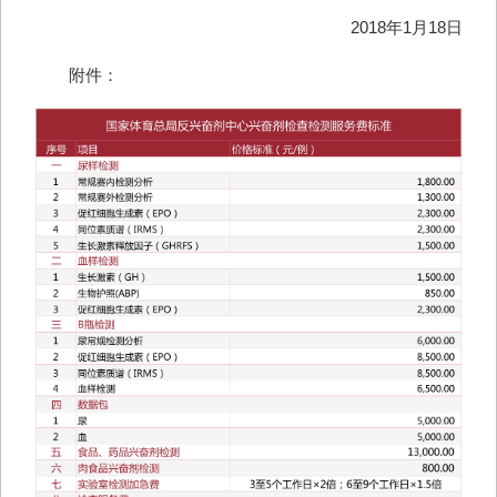
2018年1月18日
附件：