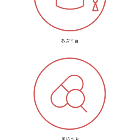
教育平台
用药查询