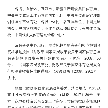
各省、自治区、直辖市、新疆生产建设兵团体育局，
中央军委政治工作部宣传局文化处、中央军委训练管理部
训练局军事体育处，各行业体协，各直属单位，中国足球
协会，中国篮球协会，各改革试点项目协会，有关体育院
校，中国残疾人体育运动管理中心：
反兴奋剂中心现行开展委托检查的兴奋剂检查检测收
费标准是按照《财政部 国家发展改革委关于国家体育总局
兴奋剂检测收费有关问题的复函》（财综〔2008〕59
号）、《国家发展改革委、财政部关于国家体育总局兴奋
剂检测费收费标准的通知》（发改价格〔2008〕2361号）
执行。
根据《财政部 国家发展改革委关于清理规范一批行政
事业性收费有关政策的通知》（财税〔2017〕20号）要
求，我中心结合反兴奋剂工作实际，对目前按照市场规则
开展的各种委托检查的管理方式以及收费进行了调整，并