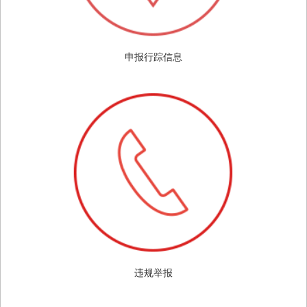
申报行踪信息
违规举报