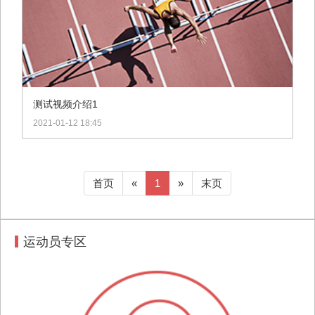
测试视频介绍1
2021-01-12 18:45
首页
«
1
»
末页
运动员专区