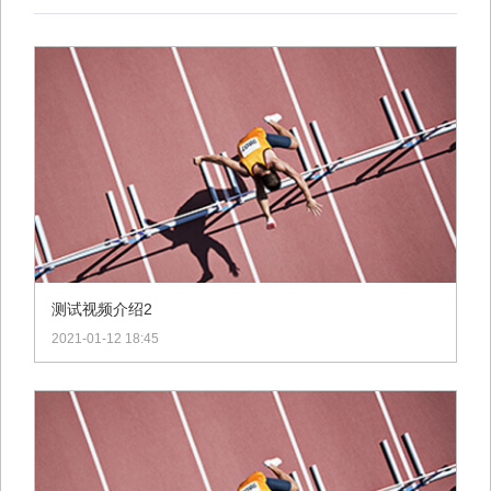
测试视频介绍2
2021-01-12 18:45