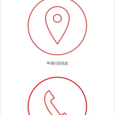
申报行踪信息