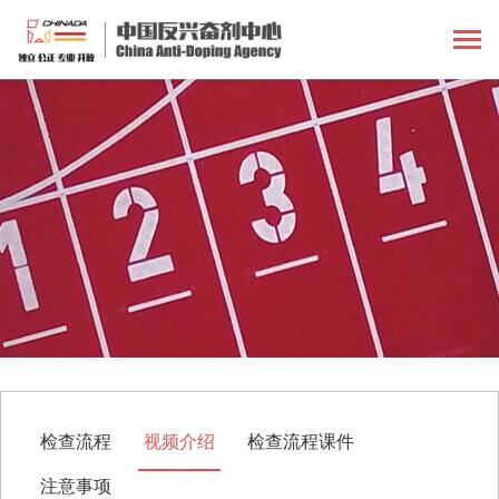
检查流程
视频介绍
检查流程课件
注意事项