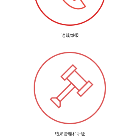
违规举报
结果管理和听证