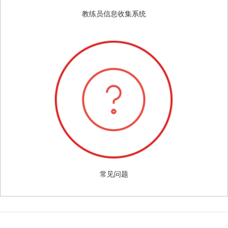
教练员信息收集系统
常见问题