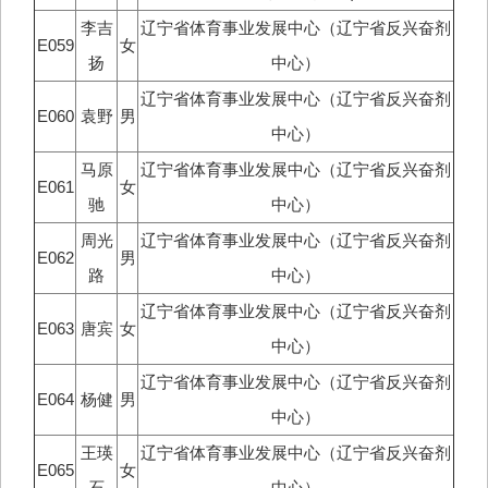
李吉
辽宁省体育事业发展中心（辽宁省反兴奋剂
E059
女
扬
中心）
辽宁省体育事业发展中心（辽宁省反兴奋剂
E060
袁野
男
中心）
马原
辽宁省体育事业发展中心（辽宁省反兴奋剂
E061
女
驰
中心）
周光
辽宁省体育事业发展中心（辽宁省反兴奋剂
E062
男
路
中心）
辽宁省体育事业发展中心（辽宁省反兴奋剂
E063
唐宾
女
中心）
辽宁省体育事业发展中心（辽宁省反兴奋剂
E064
杨健
男
中心）
王瑛
辽宁省体育事业发展中心（辽宁省反兴奋剂
E065
女
石
中心）