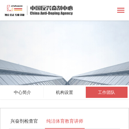
中心简介
机构设置
工作团队
兴奋剂检查官
纯洁体育教育讲师