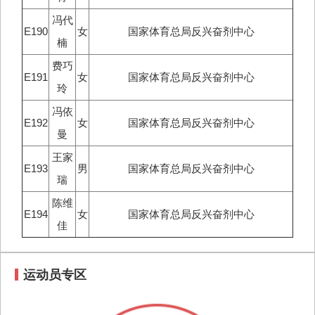
冯代
E190
女
国家体育总局反兴奋剂中心
楠
费巧
E191
女
国家体育总局反兴奋剂中心
玲
冯依
E192
女
国家体育总局反兴奋剂中心
曼
王家
E193
男
国家体育总局反兴奋剂中心
瑞
陈维
E194
女
国家体育总局反兴奋剂中心
佳
运动员专区