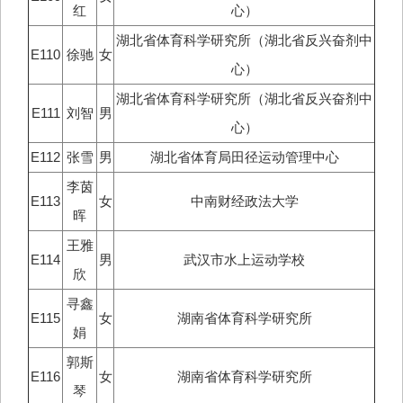
红
心）
湖北省体育科学研究所（湖北省反兴奋剂中
E110
徐驰
女
心）
湖北省体育科学研究所（湖北省反兴奋剂中
E111
刘智
男
心）
E112
张雪
男
湖北省体育局田径运动管理中心
李茵
E113
女
中南财经政法大学
晖
王雅
E114
男
武汉市水上运动学校
欣
寻鑫
E115
女
湖南省体育科学研究所
娟
郭斯
E116
女
湖南省体育科学研究所
琴