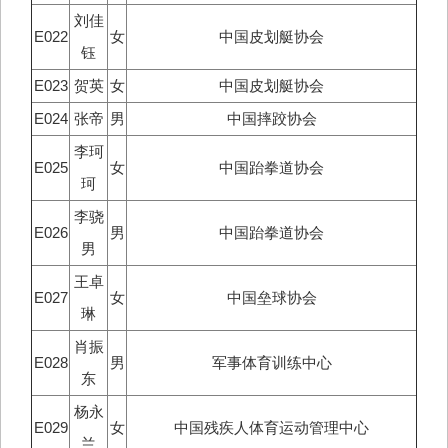
刘佳
E022
女
中国皮划艇协会
钰
E023
贺英
女
中国皮划艇协会
E024
张帝
男
中国摔跤协会
李珂
E025
女
中国跆拳道协会
珂
李骁
E026
男
中国跆拳道协会
男
王卓
E027
女
中国垒球协会
琳
肖振
E028
男
军事体育训练中心
东
杨永
E029
女
中国残疾人体育运动管理中心
兰