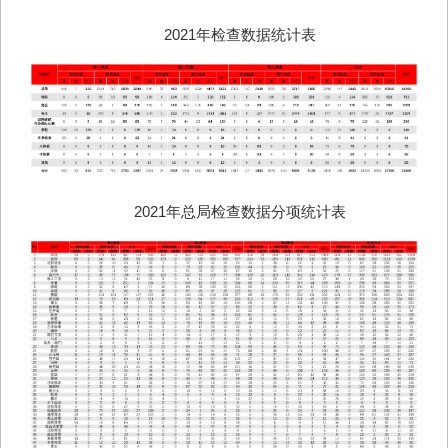
2021年检查数据统计表
2021年总局检查数据分项统计表