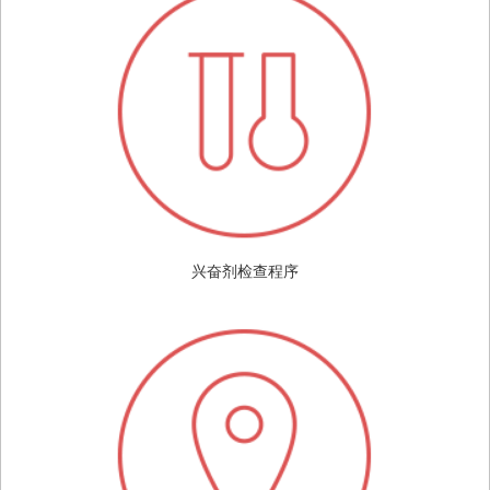
兴奋剂检查程序