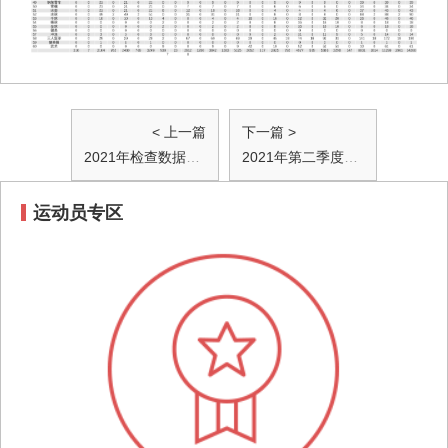
< 上一篇
下一篇 >
2021年检查数据情况公布
2021年第二季度检查数据情况公布
运动员专区