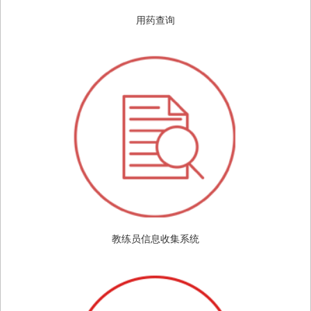
用药查询
教练员信息收集系统