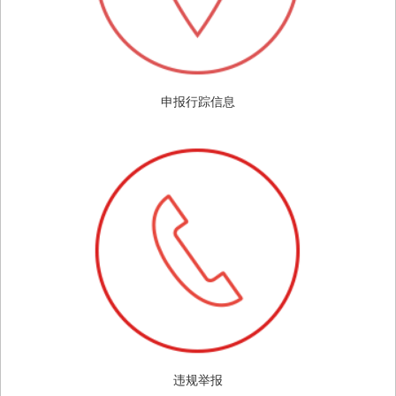
申报行踪信息
违规举报