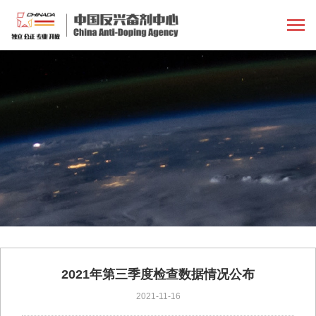
2021年第三季度检查数据情况公布
2021-11-16