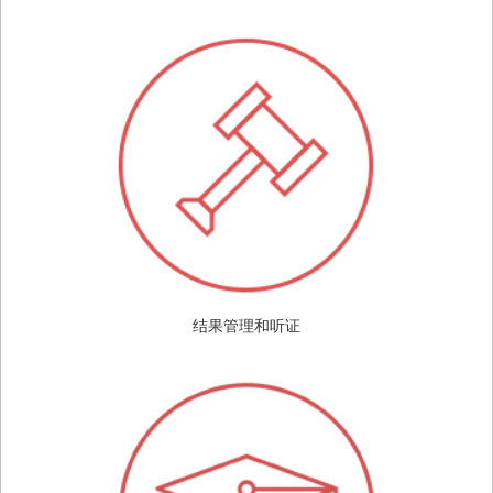
结果管理和听证