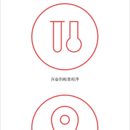
兴奋剂检查程序