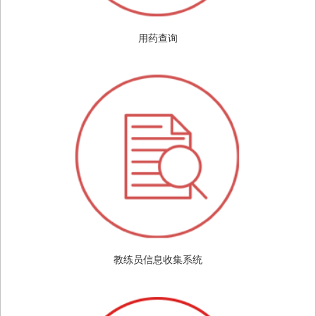
用药查询
教练员信息收集系统