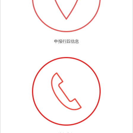
申报行踪信息