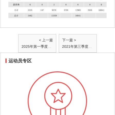
< 上一篇
下一篇 >
2025年第一季度至第三季度兴奋剂检查数据情况公布
2021年第三季度检查数据情况公布
运动员专区