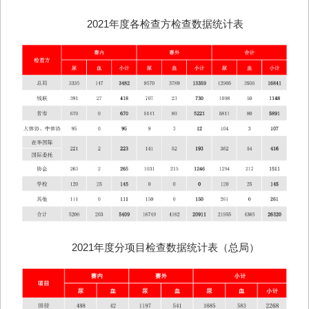
2021年度各检查方检查数据统计表
2021年度分项目检查数据统计表（总局）