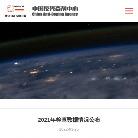
2021年检查数据情况公布
2022-03-25