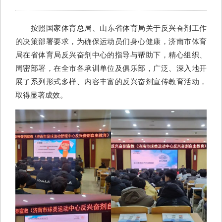
按照国家体育总局、山东省体育局关于反兴奋剂工作
的决策部署要求，为确保运动员们身心健康，济南市体育
局在省体育局反兴奋剂中心的指导与帮助下，精心组织、
周密部署，在全市各承训单位及俱乐部，广泛、深入地开
展了系列形式多样、内容丰富的反兴奋剂宣传教育活动，
取得显著成效。