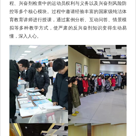
程、兴奋剂检查中的运动员权利与义务以及兴奋剂风险防
控等多个核心模块。过程中邀请经验丰富的国家级纯洁体
育教育讲师进行授课，通过案例分析、互动问答、情景模
拟等多种教学方式，使严肃的反兴奋剂知识变得生动易
懂，深入人心。