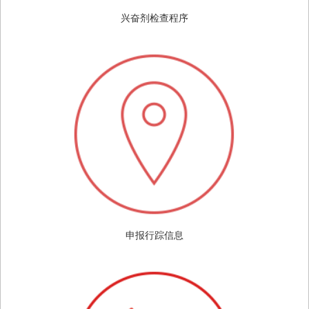
兴奋剂检查程序
申报行踪信息