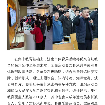
在集中教育基础上，济南市体育局后续将反兴奋剂教
育的触角延伸至基层末端，全面启动覆盖各承训单位和各
俱乐部教育活动。各单位积极响应，结合自身训练比赛实
际，创新形式，通过主题班会、队内讨论、知识竞赛、观
看教育片、签署反兴奋剂承诺书等多种方式，组织运动员
和辅助人员深入学习反兴奋剂相关知识。统计显示，集中
教育覆盖人数达2000余人，其中包含未成年运动员家长数
百人。实现了对各承训单位、各俱乐部运动员、教练员及