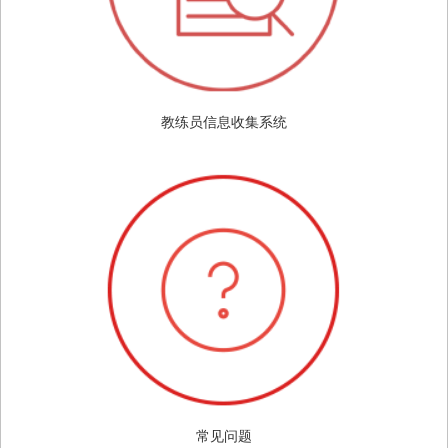
教练员信息收集系统
常见问题