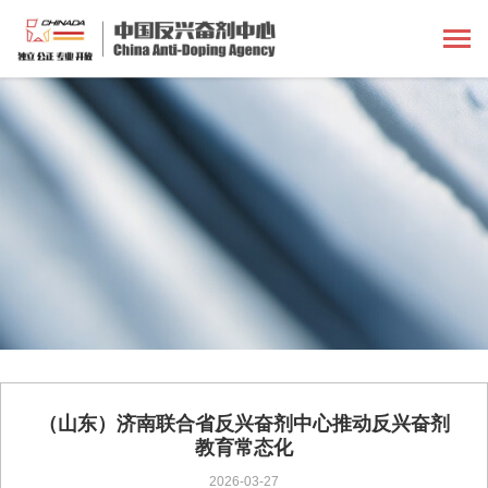
（山东）济南联合省反兴奋剂中心推动反兴奋剂
教育常态化
2026-03-27