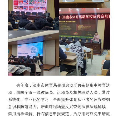
去年底，济南市体育局先期启动反兴奋剂集中教育活
动，面向全市一线教练员、运动员及相关辅助人员，通过
系统化、专业化的学习，全面提升体育从业者的反兴奋剂
意识和防范能力。培训课程涵盖反兴奋剂法律法规解读、
禁用清单详解、行踪信息申报规范、治疗用药豁免申请流