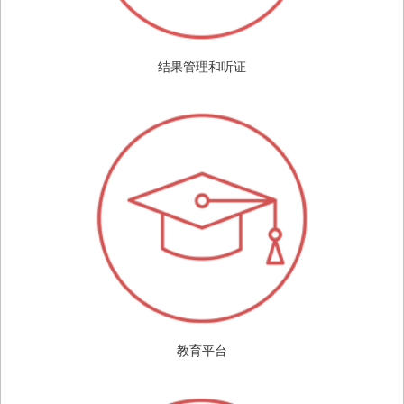
结果管理和听证
教育平台