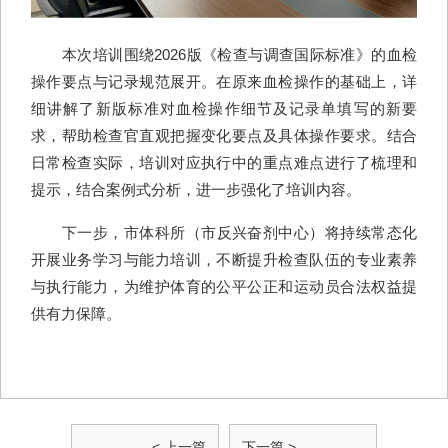
本次培训围绕2026版《检查与调查国际标准》的血检
操作要点与记录规范展开。在原来血检操作的基础上，详
细讲解了新版标准对血检操作细节及记录单填写的新要
求，帮助检查官直观把握变化要点及具体操作要求。结合
日常检查实际，培训对应执行中的重点难点进行了梳理和
提示，结合案例式分析，进一步强化了培训内容。
下一步，市体科所（市反兴奋剂中心）将持续常态化
开展业务学习与能力培训，不断提升检查队伍的专业素养
与执行能力，为维护体育的公平公正和运动员合法权益提
供有力保障。
< 上一篇
下一篇 >