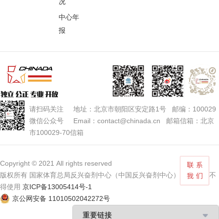
况
中心年
报
请扫码关注 地址：北京市朝阳区安定路1号 邮编：100029
微信公众号 Email：contact@chinada.cn 邮箱信箱：北京
市100029-70信箱
Copyright © 2021 All rights reserved
版权所有 国家体育总局反兴奋剂中心（中国反兴奋剂中心） 未经授权不
得使用
京ICP备13005414号-1
京公网安备 11010502042272号