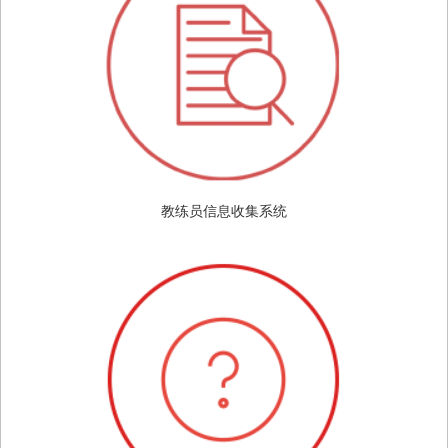
教练员信息收集系统