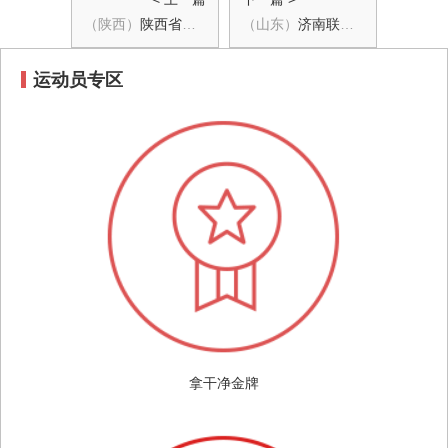
（陕西）
陕西省反兴奋剂中心启动“以案为鉴”反兴奋剂警示教育活动
（山东）
济南联合省反兴奋剂中心推动反兴奋剂教育常态化
运动员专区
拿干净金牌