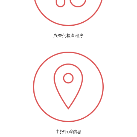
兴奋剂检查程序
申报行踪信息