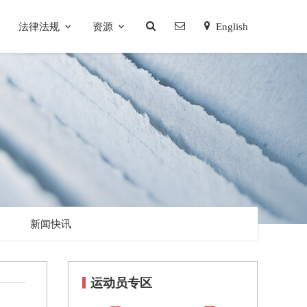
法律法规
资源
English
新闻快讯
运动员专区