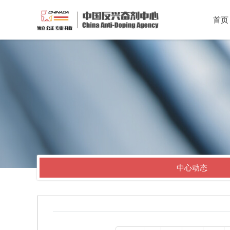
首页
中心动态