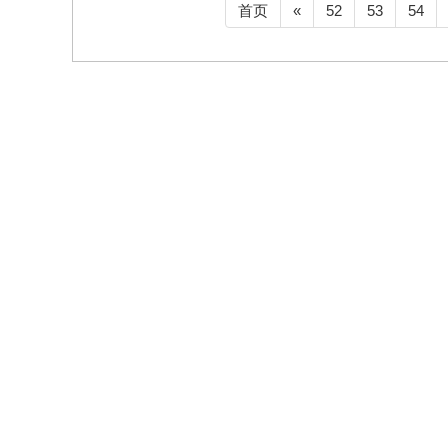
首页
«
52
53
54