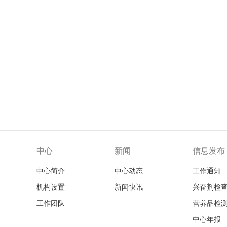
中心
新闻
信息发布
中心简介
中心动态
工作通知
机构设置
新闻快讯
兴奋剂检
工作团队
营养品检
中心年报