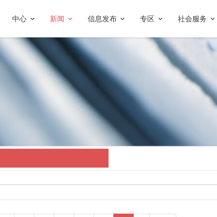
中心
新闻
信息发布
专区
社会服务