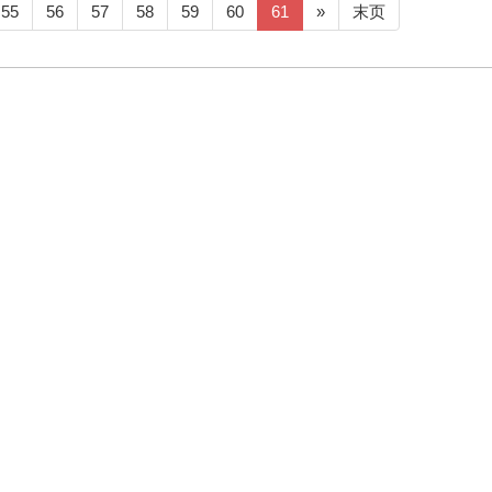
55
56
57
58
59
60
61
»
末页