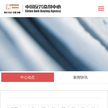
中心动态
新闻快讯