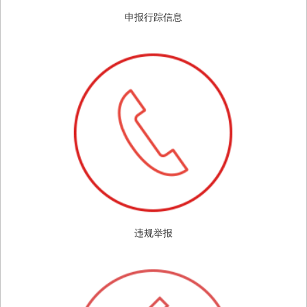
申报行踪信息
违规举报