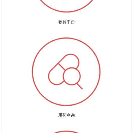
教育平台
用药查询