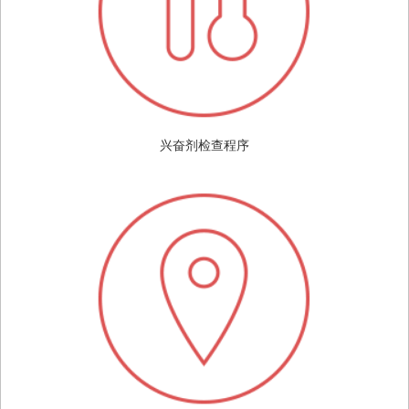
兴奋剂检查程序