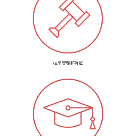
结果管理和听证