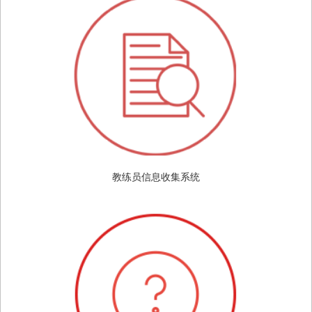
教练员信息收集系统